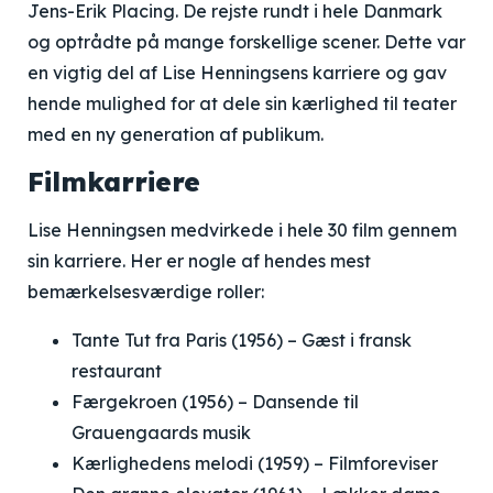
Jens-Erik Placing. De rejste rundt i hele Danmark
og optrådte på mange forskellige scener. Dette var
en vigtig del af Lise Henningsens karriere og gav
hende mulighed for at dele sin kærlighed til teater
med en ny generation af publikum.
Filmkarriere
Lise Henningsen medvirkede i hele 30 film gennem
sin karriere. Her er nogle af hendes mest
bemærkelsesværdige roller:
Tante Tut fra Paris (1956) – Gæst i fransk
restaurant
Færgekroen (1956) – Dansende til
Grauengaards musik
Kærlighedens melodi (1959) – Filmforeviser