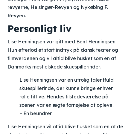
revyerne, Helsingør-Revyen og Nykøbing F.
Revyen.
Personligt liv
Lise Henningsen var gift med Bent Henningsen.
Hun efterlod et stort indtryk på dansk teater og
filmverdenen og vil altid blive husket som en af
Danmarks mest elskede skuespillerinder.
Lise Henningsen var en utrolig talentfuld
skuespillerinde, der kunne bringe enhver
rolle til live. Hendes tilstedeværelse på
scenen var en ægte fornøjelse at opleve.
– En beundrer
Lise Henningsen vil altid blive husket som en af de