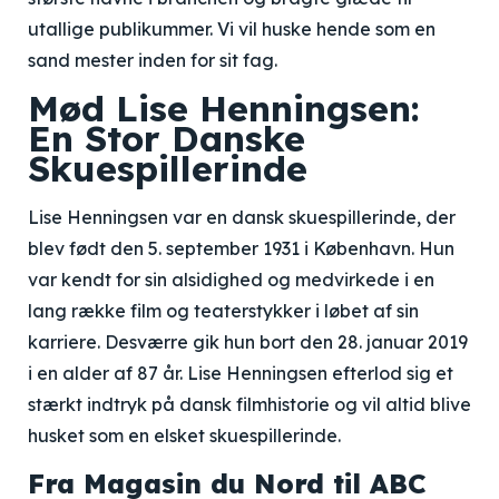
utallige publikummer. Vi vil huske hende som en
sand mester inden for sit fag.
Mød Lise Henningsen:
En Stor Danske
Skuespillerinde
Lise Henningsen var en dansk skuespillerinde, der
blev født den 5. september 1931 i København. Hun
var kendt for sin alsidighed og medvirkede i en
lang række film og teaterstykker i løbet af sin
karriere. Desværre gik hun bort den 28. januar 2019
i en alder af 87 år. Lise Henningsen efterlod sig et
stærkt indtryk på dansk filmhistorie og vil altid blive
husket som en elsket skuespillerinde.
Fra Magasin du Nord til ABC