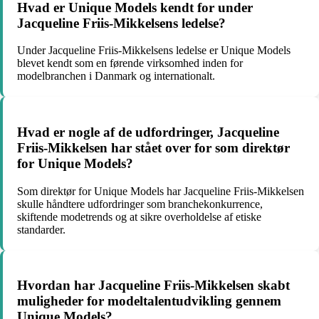
Hvad er Unique Models kendt for under
Jacqueline Friis-Mikkelsens ledelse?
Under Jacqueline Friis-Mikkelsens ledelse er Unique Models
blevet kendt som en førende virksomhed inden for
modelbranchen i Danmark og internationalt.
Hvad er nogle af de udfordringer, Jacqueline
Friis-Mikkelsen har stået over for som direktør
for Unique Models?
Som direktør for Unique Models har Jacqueline Friis-Mikkelsen
skulle håndtere udfordringer som branchekonkurrence,
skiftende modetrends og at sikre overholdelse af etiske
standarder.
Hvordan har Jacqueline Friis-Mikkelsen skabt
muligheder for modeltalentudvikling gennem
Unique Models?