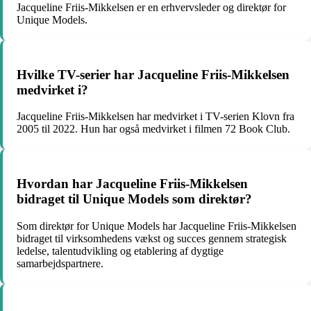
Jacqueline Friis-Mikkelsen er en erhvervsleder og direktør for
Unique Models.
Hvilke TV-serier har Jacqueline Friis-Mikkelsen
medvirket i?
Jacqueline Friis-Mikkelsen har medvirket i TV-serien Klovn fra
2005 til 2022. Hun har også medvirket i filmen 72 Book Club.
Hvordan har Jacqueline Friis-Mikkelsen
bidraget til Unique Models som direktør?
Som direktør for Unique Models har Jacqueline Friis-Mikkelsen
bidraget til virksomhedens vækst og succes gennem strategisk
ledelse, talentudvikling og etablering af dygtige
samarbejdspartnere.