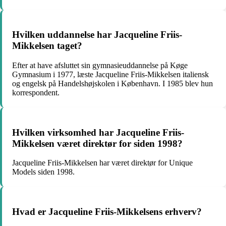
Hvilken uddannelse har Jacqueline Friis-
Mikkelsen taget?
Efter at have afsluttet sin gymnasieuddannelse på Køge
Gymnasium i 1977, læste Jacqueline Friis-Mikkelsen italiensk
og engelsk på Handelshøjskolen i København. I 1985 blev hun
korrespondent.
Hvilken virksomhed har Jacqueline Friis-
Mikkelsen været direktør for siden 1998?
Jacqueline Friis-Mikkelsen har været direktør for Unique
Models siden 1998.
Hvad er Jacqueline Friis-Mikkelsens erhverv?