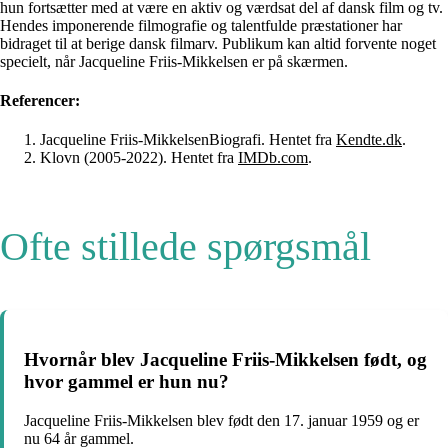
hun fortsætter med at være en aktiv og værdsat del af dansk film og tv.
Hendes imponerende filmografie og talentfulde præstationer har
bidraget til at berige dansk filmarv. Publikum kan altid forvente noget
specielt, når Jacqueline Friis-Mikkelsen er på skærmen.
Referencer:
Jacqueline Friis-MikkelsenBiografi. Hentet fra
Kendte.dk
.
Klovn (2005-2022). Hentet fra
IMDb.com
.
Ofte stillede spørgsmål
Hvornår blev Jacqueline Friis-Mikkelsen født, og
hvor gammel er hun nu?
Jacqueline Friis-Mikkelsen blev født den 17. januar 1959 og er
nu 64 år gammel.