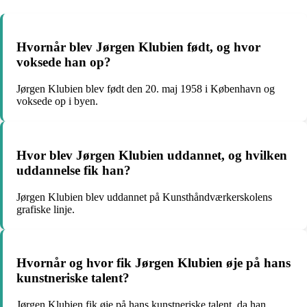
Hvornår blev Jørgen Klubien født, og hvor
voksede han op?
Jørgen Klubien blev født den 20. maj 1958 i København og
voksede op i byen.
Hvor blev Jørgen Klubien uddannet, og hvilken
uddannelse fik han?
Jørgen Klubien blev uddannet på Kunsthåndværkerskolens
grafiske linje.
Hvornår og hvor fik Jørgen Klubien øje på hans
kunstneriske talent?
Jørgen Klubien fik øje på hans kunstneriske talent, da han