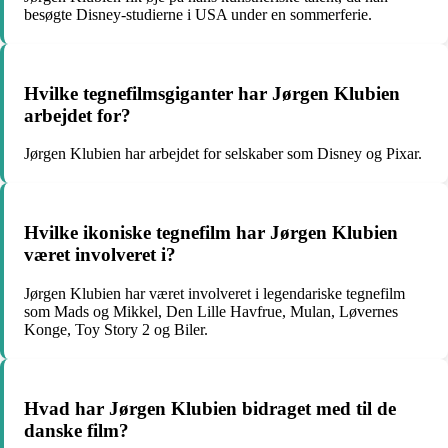
besøgte Disney-studierne i USA under en sommerferie.
Hvilke tegnefilmsgiganter har Jørgen Klubien
arbejdet for?
Jørgen Klubien har arbejdet for selskaber som Disney og Pixar.
Hvilke ikoniske tegnefilm har Jørgen Klubien
været involveret i?
Jørgen Klubien har været involveret i legendariske tegnefilm
som Mads og Mikkel, Den Lille Havfrue, Mulan, Løvernes
Konge, Toy Story 2 og Biler.
Hvad har Jørgen Klubien bidraget med til de
danske film?