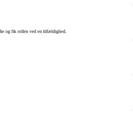
e og fik rollen ved en tilfældighed.