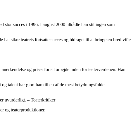
 stor succes i 1996. I august 2000 tiltrådte han stillingen som
t sikre teatrets fortsatte succes og bidraget til at bringe en bred vifte
anerkendelse og priser for sit arbejde inden for teaterverdenen. Han
 og talent har gjort ham til en af de mest betydningsfulde
er uvurderligt. – Teaterkritiker
er og teaterproduktioner.