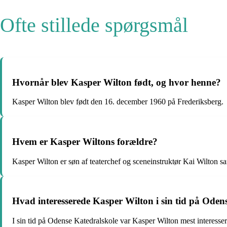
Ofte stillede spørgsmål
Hvornår blev Kasper Wilton født, og hvor henne?
Kasper Wilton blev født den 16. december 1960 på Frederiksberg.
Hvem er Kasper Wiltons forældre?
Kasper Wilton er søn af teaterchef og sceneinstruktør Kai Wilton s
Hvad interesserede Kasper Wilton i sin tid på Oden
I sin tid på Odense Katedralskole var Kasper Wilton mest interesser