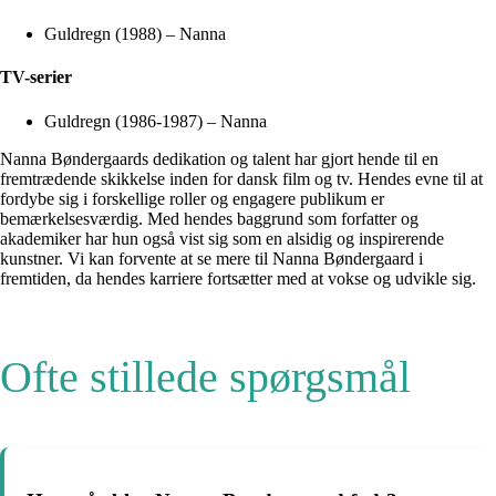
Guldregn (1988) – Nanna
TV-serier
Guldregn (1986-1987) – Nanna
Nanna Bøndergaards dedikation og talent har gjort hende til en
fremtrædende skikkelse inden for dansk film og tv. Hendes evne til at
fordybe sig i forskellige roller og engagere publikum er
bemærkelsesværdig. Med hendes baggrund som forfatter og
akademiker har hun også vist sig som en alsidig og inspirerende
kunstner. Vi kan forvente at se mere til Nanna Bøndergaard i
fremtiden, da hendes karriere fortsætter med at vokse og udvikle sig.
Ofte stillede spørgsmål