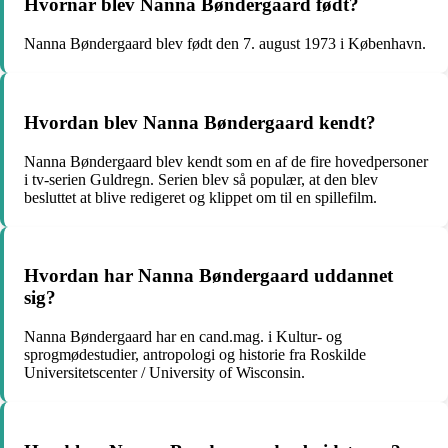
Hvornår blev Nanna Bøndergaard født?
Nanna Bøndergaard blev født den 7. august 1973 i København.
Hvordan blev Nanna Bøndergaard kendt?
Nanna Bøndergaard blev kendt som en af de fire hovedpersoner
i tv-serien Guldregn. Serien blev så populær, at den blev
besluttet at blive redigeret og klippet om til en spillefilm.
Hvordan har Nanna Bøndergaard uddannet
sig?
Nanna Bøndergaard har en cand.mag. i Kultur- og
sprogmødestudier, antropologi og historie fra Roskilde
Universitetscenter / University of Wisconsin.