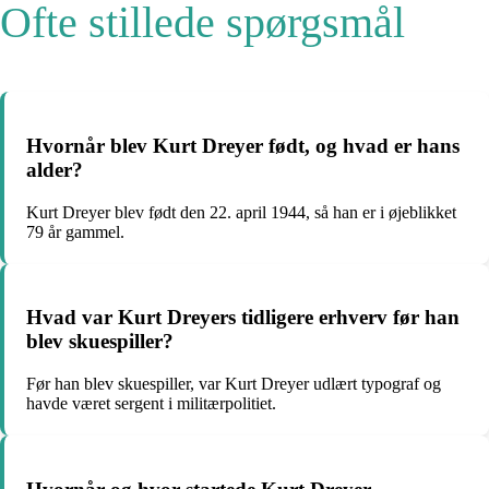
Ofte stillede spørgsmål
Hvornår blev Kurt Dreyer født, og hvad er hans
alder?
Kurt Dreyer blev født den 22. april 1944, så han er i øjeblikket
79 år gammel.
Hvad var Kurt Dreyers tidligere erhverv før han
blev skuespiller?
Før han blev skuespiller, var Kurt Dreyer udlært typograf og
havde været sergent i militærpolitiet.