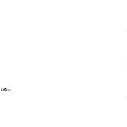
 1996.