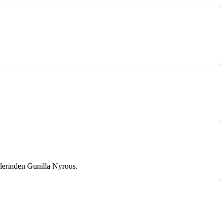
llerinden Gunilla Nyroos.