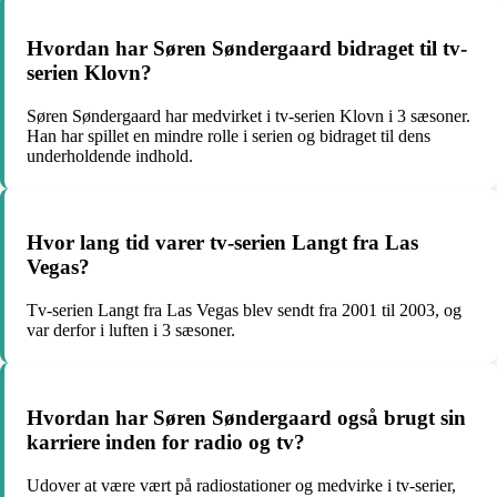
Hvordan har Søren Søndergaard bidraget til tv-
serien Klovn?
Søren Søndergaard har medvirket i tv-serien Klovn i 3 sæsoner.
Han har spillet en mindre rolle i serien og bidraget til dens
underholdende indhold.
Hvor lang tid varer tv-serien Langt fra Las
Vegas?
Tv-serien Langt fra Las Vegas blev sendt fra 2001 til 2003, og
var derfor i luften i 3 sæsoner.
Hvordan har Søren Søndergaard også brugt sin
karriere inden for radio og tv?
Udover at være vært på radiostationer og medvirke i tv-serier,