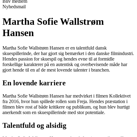
Bliv medlem
Nyhedsmail
Martha Sofie Wallstrøm
Hansen
Martha Sofie Wallstrøm Hansen er en talentfuld dansk
skuespillerinde, der har gjort sig bemærket i den danske filmindustri.
Hendes passion for skuespil og hendes evne til at formidle
forskellige karakterer på en autentisk og overbevisende måde har
gjort hende til en af de mest lovende talenter i branchen.
En lovende karriere
Martha Sofie Wallstrøm Hansen har medvirket i filmen Kollektivet
fra 2016, hvor hun spillede rollen som Freja. Hendes præstation i
filmen blev rost af både kritikere og publikum, og hun blev hurtigt
anerkendt som en skuespillerinde med stor potentiale.
Talentfuld og alsidig