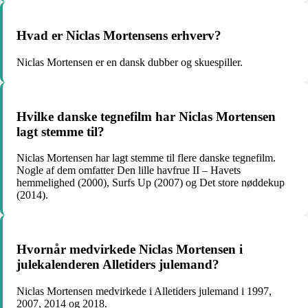
Hvad er Niclas Mortensens erhverv?
Niclas Mortensen er en dansk dubber og skuespiller.
Hvilke danske tegnefilm har Niclas Mortensen
lagt stemme til?
Niclas Mortensen har lagt stemme til flere danske tegnefilm.
Nogle af dem omfatter Den lille havfrue II – Havets
hemmelighed (2000), Surfs Up (2007) og Det store nøddekup
(2014).
Hvornår medvirkede Niclas Mortensen i
julekalenderen Alletiders julemand?
Niclas Mortensen medvirkede i Alletiders julemand i 1997,
2007, 2014 og 2018.