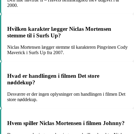
2000.
Hvilken karakter lægger Niclas Mortensen
stemme til i Surfs Up?
Niclas Mortensen lægger stemme til karakteren Pingvinen Cody
Maverick i Surfs Up fra 2007.
Hvad er handlingen i filmen Det store
nøddekup?
Desværre er der ingen oplysninger om handlingen i filmen Det
store nøddekup.
Hvem spiller Niclas Mortensen i filmen Johnny?