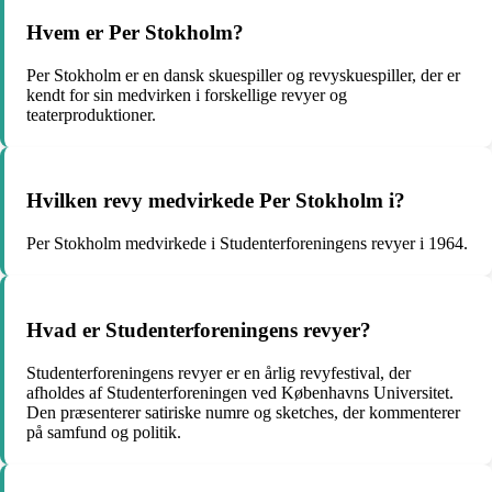
Hvem er Per Stokholm?
Per Stokholm er en dansk skuespiller og revyskuespiller, der er
kendt for sin medvirken i forskellige revyer og
teaterproduktioner.
Hvilken revy medvirkede Per Stokholm i?
Per Stokholm medvirkede i Studenterforeningens revyer i 1964.
Hvad er Studenterforeningens revyer?
Studenterforeningens revyer er en årlig revyfestival, der
afholdes af Studenterforeningen ved Københavns Universitet.
Den præsenterer satiriske numre og sketches, der kommenterer
på samfund og politik.