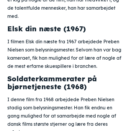
de talentfulde mennesker, han har samarbejdet
med.
Elsk din næste (1967)
I filmen Elsk din næste fra 1967 arbejdede Preben
Nielsen som belysningsmester. Selvom han var bag
kameraet, fik han mulighed for at lære af nogle af
de mest erfarne skuespillere i branchen.
Soldaterkammerater på
bjørnetjeneste (1968)
I denne film fra 1968 arbejdede Preben Nielsen
stadig som belysningsmester. Han fik endnu en
gang mulighed for at samarbejde med nogle af
dansk films største stjerner og lære fra deres