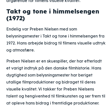
afgørende for filmens visuelle kvalitet.
Takt og tone i himmelsengen
(1972)
Endelig var Preben Nielsen med som
belysningsmester i Takt og tone i himmelsengen fra
1972. Hans arbejde bidrog til filmens visuelle udtryk
og atmosfære.
Preben Nielsen er en skuespiller, der har efterladt
et varigt indtryk på den danske filmhistorie. Hans
dygtighed som belysningsmester har beriget
utallige filmproduktioner og bidraget til deres
visuelle kvalitet. Vi takker for Preben Nielsens
talent og hengivenhed til filmkunsten og ser frem til
at opleve hans bidrag i fremtidige produktioner.