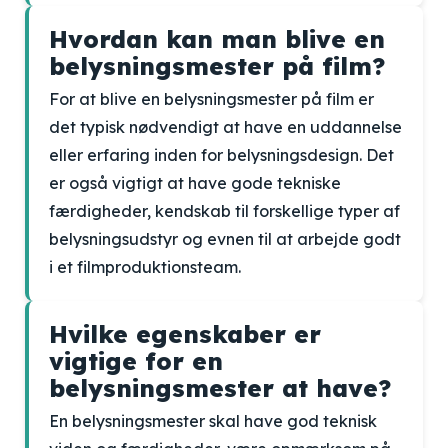
Hvordan kan man blive en
belysningsmester på film?
For at blive en belysningsmester på film er
det typisk nødvendigt at have en uddannelse
eller erfaring inden for belysningsdesign. Det
er også vigtigt at have gode tekniske
færdigheder, kendskab til forskellige typer af
belysningsudstyr og evnen til at arbejde godt
i et filmproduktionsteam.
Hvilke egenskaber er
vigtige for en
belysningsmester at have?
En belysningsmester skal have god teknisk