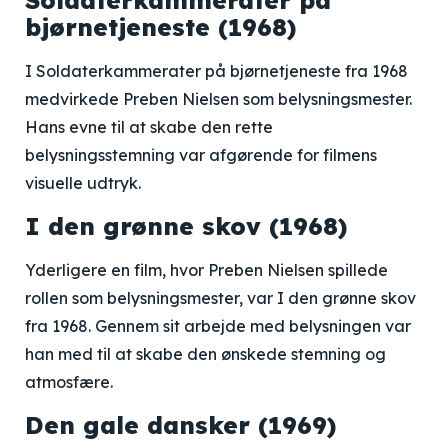
Soldaterkammerater på
bjørnetjeneste (1968)
I Soldaterkammerater på bjørnetjeneste fra 1968
medvirkede Preben Nielsen som belysningsmester.
Hans evne til at skabe den rette
belysningsstemning var afgørende for filmens
visuelle udtryk.
I den grønne skov (1968)
Yderligere en film, hvor Preben Nielsen spillede
rollen som belysningsmester, var I den grønne skov
fra 1968. Gennem sit arbejde med belysningen var
han med til at skabe den ønskede stemning og
atmosfære.
Den gale dansker (1969)