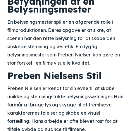
Betydningen af en
Belysningsmester
En belysningsmester spiller en afgørende rolle i
filmproduktionen. Deres opgave er at sikre, at
scenen har den rette belysning for at skabe den
ønskede stemning og æstetik. En dygtig
belysningsmester som Preben Nielsen kan gøre en
stor forskel i en films visuelle kvalitet.
Preben Nielsens Stil
Preben Nielsen er kendt for sin evne til at skabe
unikke og stemningsfulde belysningssætninger. Han
formår at bruge lys og skygge til at fremhæve
karakterernes følelser og skabe en visuel
fortælling. Hans arbejde er ofte blevet rost for at
tilføje dybde og nuance til filmene.