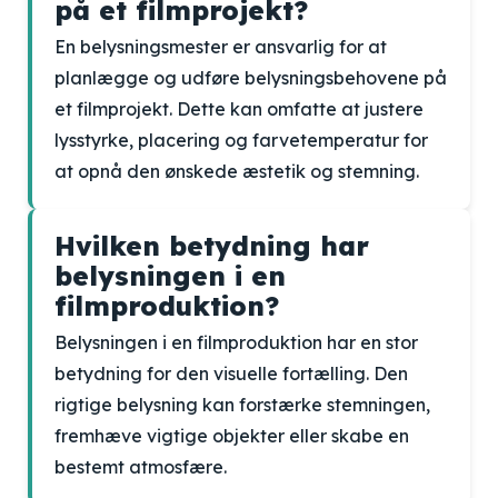
på et filmprojekt?
En belysningsmester er ansvarlig for at
planlægge og udføre belysningsbehovene på
et filmprojekt. Dette kan omfatte at justere
lysstyrke, placering og farvetemperatur for
at opnå den ønskede æstetik og stemning.
Hvilken betydning har
belysningen i en
filmproduktion?
Belysningen i en filmproduktion har en stor
betydning for den visuelle fortælling. Den
rigtige belysning kan forstærke stemningen,
fremhæve vigtige objekter eller skabe en
bestemt atmosfære.