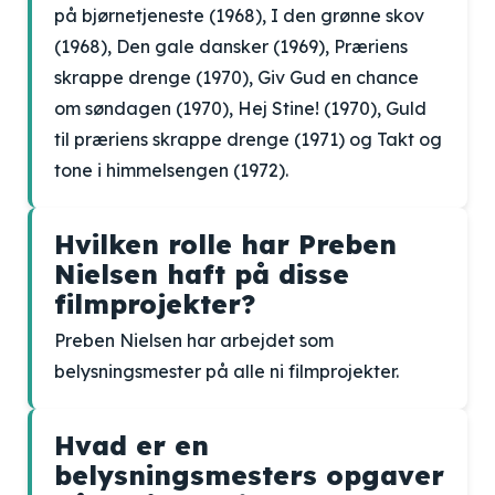
på bjørnetjeneste (1968), I den grønne skov
(1968), Den gale dansker (1969), Præriens
skrappe drenge (1970), Giv Gud en chance
om søndagen (1970), Hej Stine! (1970), Guld
til præriens skrappe drenge (1971) og Takt og
tone i himmelsengen (1972).
Hvilken rolle har Preben
Nielsen haft på disse
filmprojekter?
Preben Nielsen har arbejdet som
belysningsmester på alle ni filmprojekter.
Hvad er en
belysningsmesters opgaver