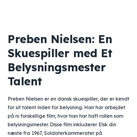
Preben Nielsen: En
Skuespiller med Et
Belysningsmester
Talent
Preben Nielsen er en dansk skuespiller, der er kendt
for sit talent inden for belysning. Han har arbejdet
på ni forskellige film, hvor han har haft rollen som
belysningsmester. Disse film inkluderer Elsk din
næste fra 1967, Soldaterkammerater på