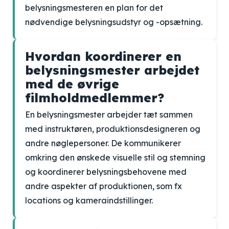
belysningsmesteren en plan for det
nødvendige belysningsudstyr og -opsætning.
Hvordan koordinerer en
belysningsmester arbejdet
med de øvrige
filmholdmedlemmer?
En belysningsmester arbejder tæt sammen
med instruktøren, produktionsdesigneren og
andre nøglepersoner. De kommunikerer
omkring den ønskede visuelle stil og stemning
og koordinerer belysningsbehovene med
andre aspekter af produktionen, som fx
locations og kameraindstillinger.