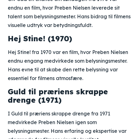
endnu en film, hvor Preben Nielsen leverede sit
talent som belysningsmester. Hans bidrag til filmens
visuelle udtryk var betydningsfuldt.
Hej Stine! (1970)
Hej Stine! fra 1970 var en film, hvor Preben Nielsen
endnu engang medvirkede som belysningsmester.
Hans evne til at skabe den rette belysning var
essentiel for filmens atmosfære.
Guld til præriens skrappe
drenge (1971)
I Guld til præriens skrappe drenge fra 1971
medvirkede Preben Nielsen igen som
belysningsmester. Hans erfaring og ekspertise var