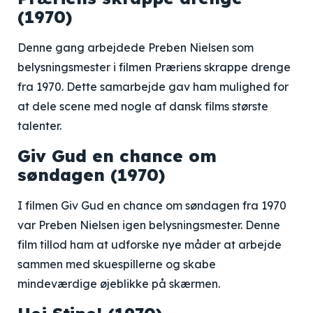
(1970)
Denne gang arbejdede Preben Nielsen som
belysningsmester i filmen Præriens skrappe drenge
fra 1970. Dette samarbejde gav ham mulighed for
at dele scene med nogle af dansk films største
talenter.
Giv Gud en chance om
søndagen (1970)
I filmen Giv Gud en chance om søndagen fra 1970
var Preben Nielsen igen belysningsmester. Denne
film tillod ham at udforske nye måder at arbejde
sammen med skuespillerne og skabe
mindeværdige øjeblikke på skærmen.