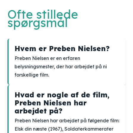
Ofte stillede
spørgsmål
Hvem er Preben Nielsen?
Preben Nielsen er en erfaren
belysningsmester, der har arbejdet på ni
forskellige film.
Hvad er nogle af de film,
Preben Nielsen har
arbejdet på?
Preben Nielsen har arbejdet på følgende film:
Elsk din næste (1967), Soldaterkammerater