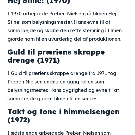
Hej Stine! (1970)
I 1970 arbejdede Preben Nielsen på filmen Hej
Stine! som belysningsmester. Hans evne til at
samarbejde og skabe den rette stemning i filmen
gjorde ham til en uvurderlig del af produktionen.
Guld til præriens skrappe
drenge (1971)
I Guld til præriens skrappe drenge fra 1971 tog
Preben Nielsen endnu en gang rollen som
belysningsmester. Hans dygtighed og evne til at
samarbejde gjorde filmen til en succes.
Takt og tone i himmelsengen
(1972)
I sidste ende arbejdede Preben Nielsen som