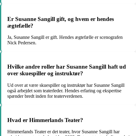
Er Susanne Sangill gift, og hvem er hendes
ægtefælle?
Ja, Susanne Sangill er gift. Hendes ægtefælle er scenografen
Nick Pedersen.
Hvilke andre roller har Susanne Sangill haft ud
over skuespiller og instruktør?
Ud over at være skuespiller og instruktør har Susanne Sangill
også arbejdet som teaterleder. Hendes erfaring og ekspertise
spænder bredt inden for teaterverdenen.
Hvad er Himmerlands Teater?
Himmerlands Teater er det teater, hvor Susanne Sangill har