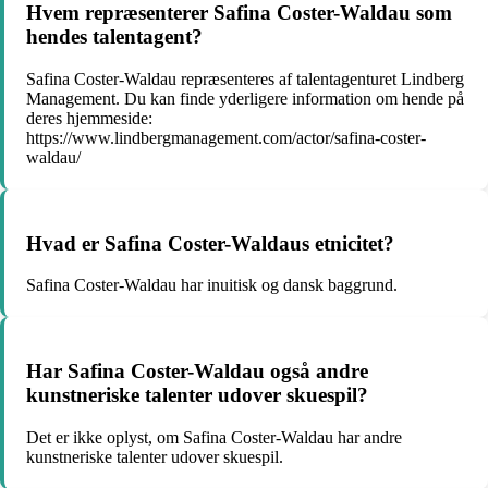
Hvem repræsenterer Safina Coster-Waldau som
hendes talentagent?
Safina Coster-Waldau repræsenteres af talentagenturet Lindberg
Management. Du kan finde yderligere information om hende på
deres hjemmeside:
https://www.lindbergmanagement.com/actor/safina-coster-
waldau/
Hvad er Safina Coster-Waldaus etnicitet?
Safina Coster-Waldau har inuitisk og dansk baggrund.
Har Safina Coster-Waldau også andre
kunstneriske talenter udover skuespil?
Det er ikke oplyst, om Safina Coster-Waldau har andre
kunstneriske talenter udover skuespil.