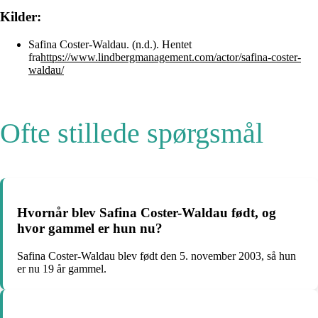
Kilder:
Safina Coster-Waldau. (n.d.). Hentet
fra
https://www.lindbergmanagement.com/actor/safina-coster-
waldau/
Ofte stillede spørgsmål
Hvornår blev Safina Coster-Waldau født, og
hvor gammel er hun nu?
Safina Coster-Waldau blev født den 5. november 2003, så hun
er nu 19 år gammel.