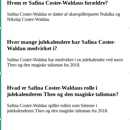
Hvem er Safina Coster-Waldaus forældre?
Safina Coster-Waldau er datter af skuespillerparret Nukâka og
Nikolaj Coster-Waldau.
Hvor mange julekalendere har Safina Coster-
Waldau medvirket i?
Safina Coster-Waldau har medvirket i en julekalender ved navn
Theo og den magiske talisman fra 2018.
Hvad er Safina Coster-Waldaus rolle i
julekalenderen Theo og den magiske talisman?
Safina Coster-Waldau spiller rollen som Simone i
julekalenderen Theo og den magiske talisman fra 2018.