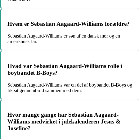
Hvem er Sebastian Aagaard-Williams forældre?
Sebastian Aagaard-Williams er søn af en dansk mor og en
amerikansk far.
Hvad var Sebastian Aagaard-Williams rolle i
boybandet B-Boys?
Sebastian Aagaard-Williams var en del af boybandet B-Boys og
fik sit gennembrud sammen med dem.
Hvor mange gange har Sebastian Aagaard-
Williams medvirket i julekalenderen Jesus &
Josefine?