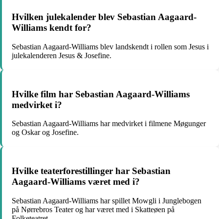
Hvilken julekalender blev Sebastian Aagaard-
Williams kendt for?
Sebastian Aagaard-Williams blev landskendt i rollen som Jesus i
julekalenderen Jesus & Josefine.
Hvilke film har Sebastian Aagaard-Williams
medvirket i?
Sebastian Aagaard-Williams har medvirket i filmene Møgunger
og Oskar og Josefine.
Hvilke teaterforestillinger har Sebastian
Aagaard-Williams været med i?
Sebastian Aagaard-Williams har spillet Mowgli i Junglebogen
på Nørrebros Teater og har været med i Skatteøen på
Folketeatret.