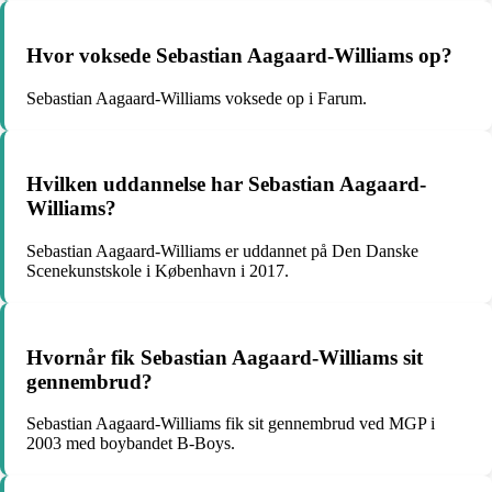
Hvor voksede Sebastian Aagaard-Williams op?
Sebastian Aagaard-Williams voksede op i Farum.
Hvilken uddannelse har Sebastian Aagaard-
Williams?
Sebastian Aagaard-Williams er uddannet på Den Danske
Scenekunstskole i København i 2017.
Hvornår fik Sebastian Aagaard-Williams sit
gennembrud?
Sebastian Aagaard-Williams fik sit gennembrud ved MGP i
2003 med boybandet B-Boys.