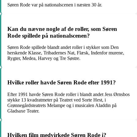
Søren Rode var på nationalscenen i næsten 30 år.
Kan du nævne nogle af de roller, som Søren
Rode spillede på nationalscenen?
Søren Rode spillede blandt andet roller i stykker som Den
herskende Klasse, Tribadernes Nat, Flæsk, Indenfor murene,
Rygter, Medea, Harvey og Tre Søstre.
Hvilke roller havde Søren Rode efter 1991?
Efter 1991 havde Søren Rode roller i blandt andet Jess Ørnsbos
stykke 13 kvadratmeter på Teatret ved Sorte Hest, i
Grønnegårdsteatrets Melampe og i musicalen Aladdin på
Gladsaxe Teater.
Hvilken film medvirkede Søren Rode i?