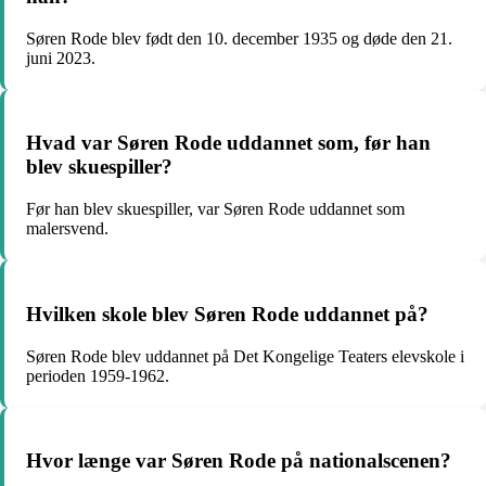
Søren Rode blev født den 10. december 1935 og døde den 21.
juni 2023.
Hvad var Søren Rode uddannet som, før han
blev skuespiller?
Før han blev skuespiller, var Søren Rode uddannet som
malersvend.
Hvilken skole blev Søren Rode uddannet på?
Søren Rode blev uddannet på Det Kongelige Teaters elevskole i
perioden 1959-1962.
Hvor længe var Søren Rode på nationalscenen?