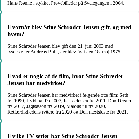
Hans Rønne i stykket Prøvebilleder på Svalegangen i 2004.
Hvornår blev Stine Schrøder Jensen gift, og med
hvem?
Stine Schrøder Jensen blev gift den 21. juni 2003 med
lysdesigner Andreas Buhl, der blev født den 18. maj 1975.
Hvad er nogle af de film, hvor Stine Schrøder
Jensen har medvirket?
Stine Schrøder Jensen har medvirket i følgende otte film: Seth
fra 1999, Hvid nat fra 2007, Klassefesten fra 2011, Dan Dream
fra 2017, Jagtsæson fra 2019, Malous jul fra 2020,
Retfærdighedens ryttere fra 2020 og Den næstsidste fra 2021.
Hvilke TV-serier har Stine Schrøder Jensen