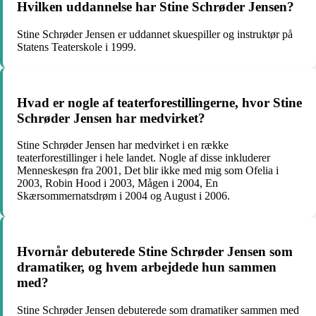
Hvilken uddannelse har Stine Schrøder Jensen?
Stine Schrøder Jensen er uddannet skuespiller og instruktør på
Statens Teaterskole i 1999.
Hvad er nogle af teaterforestillingerne, hvor Stine
Schrøder Jensen har medvirket?
Stine Schrøder Jensen har medvirket i en række
teaterforestillinger i hele landet. Nogle af disse inkluderer
Menneskesøn fra 2001, Det blir ikke med mig som Ofelia i
2003, Robin Hood i 2003, Mågen i 2004, En
Skærsommernatsdrøm i 2004 og August i 2006.
Hvornår debuterede Stine Schrøder Jensen som
dramatiker, og hvem arbejdede hun sammen
med?
Stine Schrøder Jensen debuterede som dramatiker sammen med