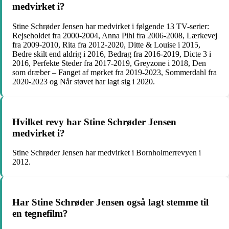
medvirket i?
Stine Schrøder Jensen har medvirket i følgende 13 TV-serier:
Rejseholdet fra 2000-2004, Anna Pihl fra 2006-2008, Lærkevej
fra 2009-2010, Rita fra 2012-2020, Ditte & Louise i 2015,
Bedre skilt end aldrig i 2016, Bedrag fra 2016-2019, Dicte 3 i
2016, Perfekte Steder fra 2017-2019, Greyzone i 2018, Den
som dræber – Fanget af mørket fra 2019-2023, Sommerdahl fra
2020-2023 og Når støvet har lagt sig i 2020.
Hvilket revy har Stine Schrøder Jensen
medvirket i?
Stine Schrøder Jensen har medvirket i Bornholmerrevyen i
2012.
Har Stine Schrøder Jensen også lagt stemme til
en tegnefilm?