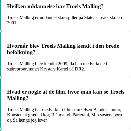
Hvilken uddannelse har Troels Malling?
Troels Malling er uddannet skuespiller på Statens Teaterskole i
2001.
Hvornår blev Troels Malling kendt i den brede
befolkning?
Troels Malling blev kendt i 2009, da han medvirkede i
satireprogrammet Krysters Kartel på DR2.
Hvad er nogle af de film, hvor man kan se Troels
Malling?
Troels Malling har medvirket i film som Olsen Banden Junior,
Kunsten at græde i kor, Blå mænd, Parterapi, Min søsters børn
og Så længe jeg lever.