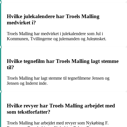
Hvilke julekalendere har Troels Malling
medvirket i?
Troels Malling har medvirket i julekalendere som Jul i
Kommunen, Tvillingerne og julemanden og Juleønsket.
Hvilke tegnefilm har Troels Malling lagt stemme
til?
Troels Malling har lagt stemme til tegnefilmene Jensen og
Jensen og Inderst inde.
Hvilke revyer har Troels Malling arbejdet med
som tekstforfatter?
Troels Malling har arbejdet med revyer som Nykøbing F.