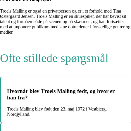
Troels Malling er også en privatperson og er i et forhold med Tina
Østergaard Jensen. Troels Malling er en skuespiller, der har bevist sit
talent og formåen både på scenen og på skærmen, og han fortsætter
med at imponere publikum med sine optrædener i forskellige genrer og
medier.
Ofte stillede spørgsmål
Hvornår blev Troels Malling født, og hvor er
han fra?
Troels Malling blev født den 23. maj 1972 i Vestbjerg,
Nordjylland.