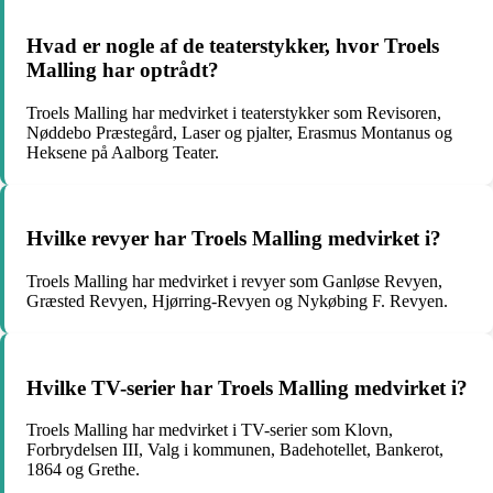
Hvad er nogle af de teaterstykker, hvor Troels
Malling har optrådt?
Troels Malling har medvirket i teaterstykker som Revisoren,
Nøddebo Præstegård, Laser og pjalter, Erasmus Montanus og
Heksene på Aalborg Teater.
Hvilke revyer har Troels Malling medvirket i?
Troels Malling har medvirket i revyer som Ganløse Revyen,
Græsted Revyen, Hjørring-Revyen og Nykøbing F. Revyen.
Hvilke TV-serier har Troels Malling medvirket i?
Troels Malling har medvirket i TV-serier som Klovn,
Forbrydelsen III, Valg i kommunen, Badehotellet, Bankerot,
1864 og Grethe.