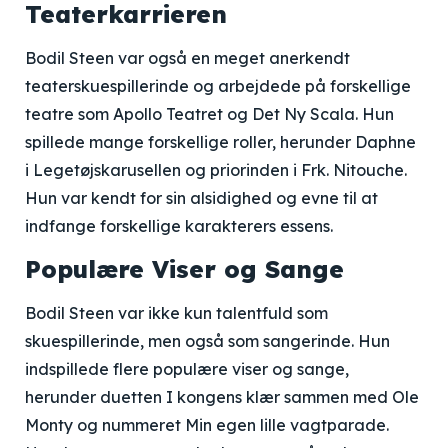
Teaterkarrieren
Bodil Steen var også en meget anerkendt
teaterskuespillerinde og arbejdede på forskellige
teatre som Apollo Teatret og Det Ny Scala. Hun
spillede mange forskellige roller, herunder Daphne
i Legetøjskarusellen og priorinden i Frk. Nitouche.
Hun var kendt for sin alsidighed og evne til at
indfange forskellige karakterers essens.
Populære Viser og Sange
Bodil Steen var ikke kun talentfuld som
skuespillerinde, men også som sangerinde. Hun
indspillede flere populære viser og sange,
herunder duetten I kongens klær sammen med Ole
Monty og nummeret Min egen lille vagtparade.