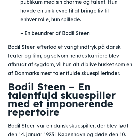
publikum med sin charme og talent. Hun
havde en unik evne til at bringe liv til
enhver rolle, hun spillede.
– En beundrer af Bodil Steen
Bodil Steen efterlod et varigt indtryk på dansk
teater og film, og selvom hendes karriere blev
afbrudt af sygdom, vil hun altid blive husket som en
af Danmarks mest talentfulde skuespillerinder.
Bodil Steen – En
talentfuld skuespiller
med et imponerende
repertoire
Bodil Steen var en dansk skuespiller, der blev født
den 14. januar 1923 i København og døde den 10.