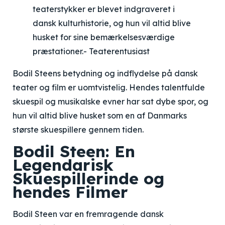
teaterstykker er blevet indgraveret i
dansk kulturhistorie, og hun vil altid blive
husket for sine bemærkelsesværdige
præstationer.- Teaterentusiast
Bodil Steens betydning og indflydelse på dansk
teater og film er uomtvistelig. Hendes talentfulde
skuespil og musikalske evner har sat dybe spor, og
hun vil altid blive husket som en af Danmarks
største skuespillere gennem tiden.
Bodil Steen: En
Legendarisk
Skuespillerinde og
hendes Filmer
Bodil Steen var en fremragende dansk