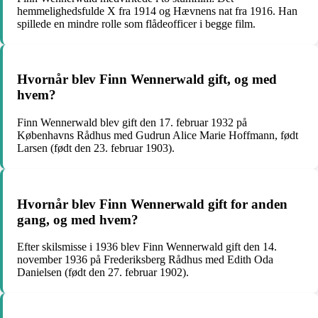
hemmelighedsfulde X fra 1914 og Hævnens nat fra 1916. Han
spillede en mindre rolle som flådeofficer i begge film.
Hvornår blev Finn Wennerwald gift, og med
hvem?
Finn Wennerwald blev gift den 17. februar 1932 på
Københavns Rådhus med Gudrun Alice Marie Hoffmann, født
Larsen (født den 23. februar 1903).
Hvornår blev Finn Wennerwald gift for anden
gang, og med hvem?
Efter skilsmisse i 1936 blev Finn Wennerwald gift den 14.
november 1936 på Frederiksberg Rådhus med Edith Oda
Danielsen (født den 27. februar 1902).