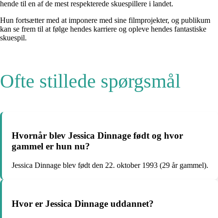
hende til en af de mest respekterede skuespillere i landet.
Hun fortsætter med at imponere med sine filmprojekter, og publikum
kan se frem til at følge hendes karriere og opleve hendes fantastiske
skuespil.
Ofte stillede spørgsmål
Hvornår blev Jessica Dinnage født og hvor
gammel er hun nu?
Jessica Dinnage blev født den 22. oktober 1993 (29 år gammel).
Hvor er Jessica Dinnage uddannet?