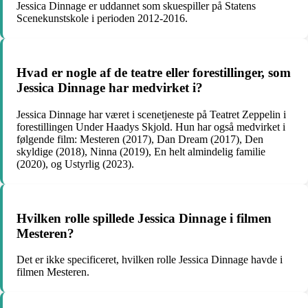
Jessica Dinnage er uddannet som skuespiller på Statens
Scenekunstskole i perioden 2012-2016.
Hvad er nogle af de teatre eller forestillinger, som
Jessica Dinnage har medvirket i?
Jessica Dinnage har været i scenetjeneste på Teatret Zeppelin i
forestillingen Under Haadys Skjold. Hun har også medvirket i
følgende film: Mesteren (2017), Dan Dream (2017), Den
skyldige (2018), Ninna (2019), En helt almindelig familie
(2020), og Ustyrlig (2023).
Hvilken rolle spillede Jessica Dinnage i filmen
Mesteren?
Det er ikke specificeret, hvilken rolle Jessica Dinnage havde i
filmen Mesteren.