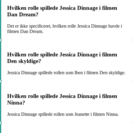
Hvilken rolle spillede Jessica Dinnage i filmen
Dan Dream?
Det er ikke specificeret, hvilken rolle Jessica Dinnage havde i
filmen Dan Dream.
Hvilken rolle spillede Jessica Dinnage i filmen
Den skyldige?
Jessica Dinnage spillede rollen som Iben i filmen Den skyldige.
Hvilken rolle spillede Jessica Dinnage i filmen
Ninna?
Jessica Dinnage spillede rollen som Jeanette i filmen Ninna.