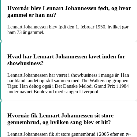
Hvornår blev Lennart Johannessen født, og hvor
gammel er han nu?
Lennart Johannessen blev født den 1. februar 1950, hvilket gør
ham 73 år gammel.
Hvad har Lennart Johannessen lavet inden for
showbusiness?
Lennart Johannessen har været i showbusiness i mange år. Han
har blandt andet optrådt sammen med The Walkers og gruppen
Tiger. Han deltog også i Det Danske Melodi Grand Prix i 1984
under navnet Boulevard med sangen Liverpool.
Hvornår fik Lennart Johannessen sit store
gennembrud, og hvilken sang blev et hit?
Lennart Johannessen fik sit store gennembrud i 2005 efter en tv-