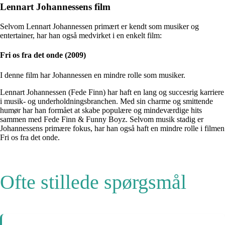
Lennart Johannessens film
Selvom Lennart Johannessen primært er kendt som musiker og
entertainer, har han også medvirket i en enkelt film:
Fri os fra det onde (2009)
I denne film har Johannessen en mindre rolle som musiker.
Lennart Johannessen (Fede Finn) har haft en lang og succesrig karriere
i musik- og underholdningsbranchen. Med sin charme og smittende
humør har han formået at skabe populære og mindeværdige hits
sammen med Fede Finn & Funny Boyz. Selvom musik stadig er
Johannessens primære fokus, har han også haft en mindre rolle i filmen
Fri os fra det onde.
Ofte stillede spørgsmål