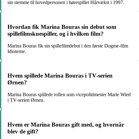
sin stemme til hovedpersonen i hørespillet Hårvækst i 1997.
Hvordan fik Marina Bouras sin debut som
spillefilmskuespiller, og i hvilken film?
Marina Bouras fik sin spillefilmdebut i den første Dogme-film
Idioterne.
Hvem spillede Marina Bouras i TV-serien
Ørnen?
Marina Bouras spillede rollen som vicepolitimester Marie Wied
i TV-serien Ørnen.
Hvem er Marina Bouras gift med, og hvornår
blev de gift?