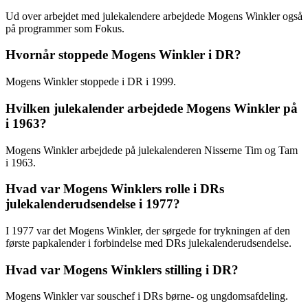
Ud over arbejdet med julekalendere arbejdede Mogens Winkler også
på programmer som Fokus.
Hvornår stoppede Mogens Winkler i DR?
Mogens Winkler stoppede i DR i 1999.
Hvilken julekalender arbejdede Mogens Winkler på
i 1963?
Mogens Winkler arbejdede på julekalenderen Nisserne Tim og Tam
i 1963.
Hvad var Mogens Winklers rolle i DRs
julekalenderudsendelse i 1977?
I 1977 var det Mogens Winkler, der sørgede for trykningen af den
første papkalender i forbindelse med DRs julekalenderudsendelse.
Hvad var Mogens Winklers stilling i DR?
Mogens Winkler var souschef i DRs børne- og ungdomsafdeling.