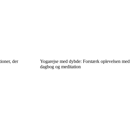
ioner, der
Yogarejse med dybde: Forstærk oplevelsen med
dagbog og meditation