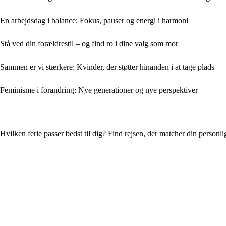
En arbejdsdag i balance: Fokus, pauser og energi i harmoni
Stå ved din forældrestil – og find ro i dine valg som mor
Sammen er vi stærkere: Kvinder, der støtter hinanden i at tage plads
Feminisme i forandring: Nye generationer og nye perspektiver
Hvilken ferie passer bedst til dig? Find rejsen, der matcher din personl