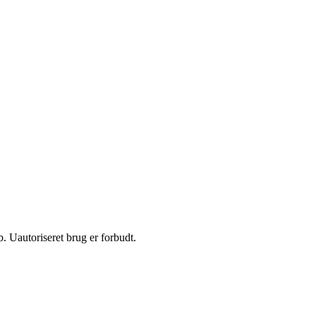
 Uautoriseret brug er forbudt.