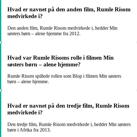
Hvad er navnet på den anden film, Rumle Risom
medvirkede i?
Den anden film, Rumle Risom medvirkede i, hedder Min
søsters børn – alene hjemme fra 2012.
Hvad var Rumle Risoms rolle i filmen Min
søsters børn – alene hjemme?
Rumle Risom spillede rollen som Blop i filmen Min søsters
børn – alene hjemme.
Hvad er navnet på den tredje film, Rumle Risom
medvirkede i?
Den tredje film, Rumle Risom medvirkede i, hedder Min søsters
børn i Afrika fra 2013.