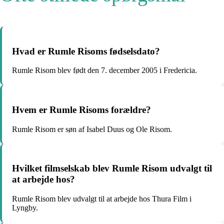
Hvad er Rumle Risoms fødselsdato?
Rumle Risom blev født den 7. december 2005 i Fredericia.
Hvem er Rumle Risoms forældre?
Rumle Risom er søn af Isabel Duus og Ole Risom.
Hvilket filmselskab blev Rumle Risom udvalgt til
at arbejde hos?
Rumle Risom blev udvalgt til at arbejde hos Thura Film i
Lyngby.