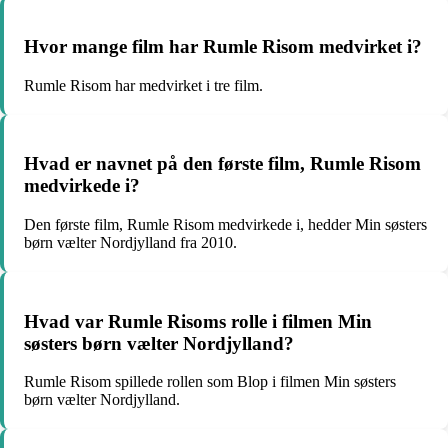
Hvor mange film har Rumle Risom medvirket i?
Rumle Risom har medvirket i tre film.
Hvad er navnet på den første film, Rumle Risom
medvirkede i?
Den første film, Rumle Risom medvirkede i, hedder Min søsters
børn vælter Nordjylland fra 2010.
Hvad var Rumle Risoms rolle i filmen Min
søsters børn vælter Nordjylland?
Rumle Risom spillede rollen som Blop i filmen Min søsters
børn vælter Nordjylland.