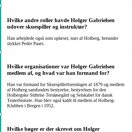
Hvilke andre roller havde Holger Gabrielsen
udover skuespiller og instruktør?
Han arbejdede også som oplæser, især af Holberg, herunder
stykket Peder Paars.
Hvilke organisationer var Holger Gabrielsen
medlem af, og hvad var han formand for?
Han var formand for Skuespillerforeningen af 1879 og medlem
af Holberg samfundets bestyrelse, bestyrelsen for den
Holbergske Stiftelse Tersløsegård og Selskabet for dansk
Teaterhistorie. Han blev også kaldt til medlem af Holberg-
Klubben i Bergen i 1952.
Hvilke bøger er der skrevet om Holger