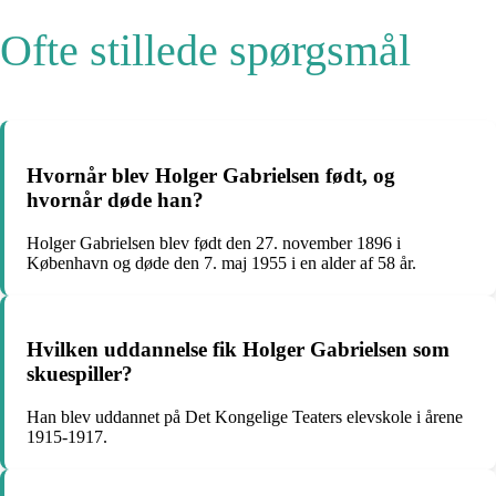
Ofte stillede spørgsmål
Hvornår blev Holger Gabrielsen født, og
hvornår døde han?
Holger Gabrielsen blev født den 27. november 1896 i
København og døde den 7. maj 1955 i en alder af 58 år.
Hvilken uddannelse fik Holger Gabrielsen som
skuespiller?
Han blev uddannet på Det Kongelige Teaters elevskole i årene
1915-1917.