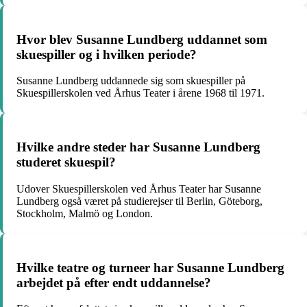
Hvor blev Susanne Lundberg uddannet som
skuespiller og i hvilken periode?
Susanne Lundberg uddannede sig som skuespiller på
Skuespillerskolen ved Århus Teater i årene 1968 til 1971.
Hvilke andre steder har Susanne Lundberg
studeret skuespil?
Udover Skuespillerskolen ved Århus Teater har Susanne
Lundberg også været på studierejser til Berlin, Göteborg,
Stockholm, Malmö og London.
Hvilke teatre og turneer har Susanne Lundberg
arbejdet på efter endt uddannelse?