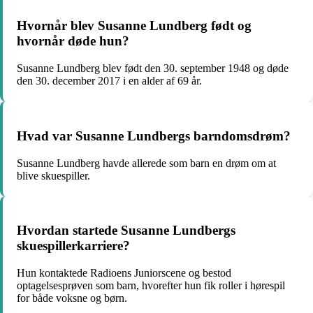
Hvornår blev Susanne Lundberg født og
hvornår døde hun?
Susanne Lundberg blev født den 30. september 1948 og døde
den 30. december 2017 i en alder af 69 år.
Hvad var Susanne Lundbergs barndomsdrøm?
Susanne Lundberg havde allerede som barn en drøm om at
blive skuespiller.
Hvordan startede Susanne Lundbergs
skuespillerkarriere?
Hun kontaktede Radioens Juniorscene og bestod
optagelsesprøven som barn, hvorefter hun fik roller i hørespil
for både voksne og børn.