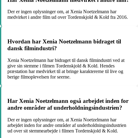
Der er ingen oplysninger om, at Xenia Noetzelmann har
medvirket i andre film ud over Tordenskjold & Kold fra 2016.
Hvordan har Xenia Noetzelmann bidraget til
dansk filmindustri?
Xenia Noetzelmann har bidraget til dansk filmindustri ved at
give sin stemme i filmen Tordenskjold & Kold. Hendes
præstation har medvirket til at bringe karaktererne til live og
berige filmoplevelsen for seerne.
Har Xenia Noetzelmann også arbejdet inden for
andre områder af underholdningsindustrien?
Der er ingen oplysninger om, at Xenia Noetzelmann har
arbejdet inden for andre områder af underholdningsindustrien
ud over sit stemmearbejde i filmen Tordenskjold & Kold.