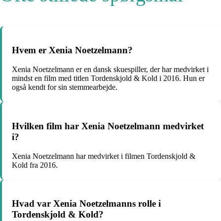
Hvem er Xenia Noetzelmann?
Xenia Noetzelmann er en dansk skuespiller, der har medvirket i
mindst en film med titlen Tordenskjold & Kold i 2016. Hun er
også kendt for sin stemmearbejde.
Hvilken film har Xenia Noetzelmann medvirket
i?
Xenia Noetzelmann har medvirket i filmen Tordenskjold &
Kold fra 2016.
Hvad var Xenia Noetzelmanns rolle i
Tordenskjold & Kold?