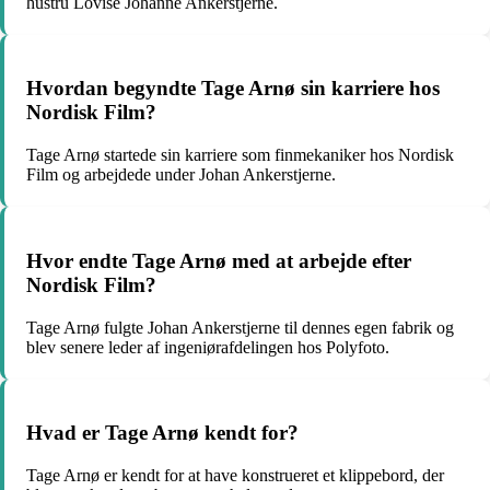
hustru Lovise Johanne Ankerstjerne.
Hvordan begyndte Tage Arnø sin karriere hos
Nordisk Film?
Tage Arnø startede sin karriere som finmekaniker hos Nordisk
Film og arbejdede under Johan Ankerstjerne.
Hvor endte Tage Arnø med at arbejde efter
Nordisk Film?
Tage Arnø fulgte Johan Ankerstjerne til dennes egen fabrik og
blev senere leder af ingeniørafdelingen hos Polyfoto.
Hvad er Tage Arnø kendt for?
Tage Arnø er kendt for at have konstrueret et klippebord, der