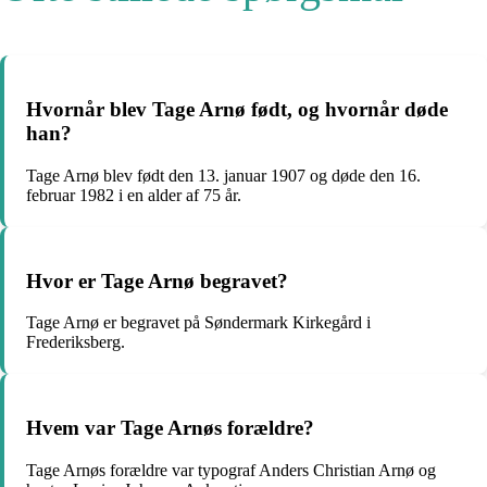
Hvornår blev Tage Arnø født, og hvornår døde
han?
Tage Arnø blev født den 13. januar 1907 og døde den 16.
februar 1982 i en alder af 75 år.
Hvor er Tage Arnø begravet?
Tage Arnø er begravet på Søndermark Kirkegård i
Frederiksberg.
Hvem var Tage Arnøs forældre?
Tage Arnøs forældre var typograf Anders Christian Arnø og